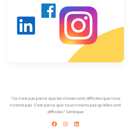
"Ce n'est pas parce que les choses sont difficiles que nous
n'osons pas. C'est parce que nous n'osons pas qu'elles sont
difficiles." Sénèque